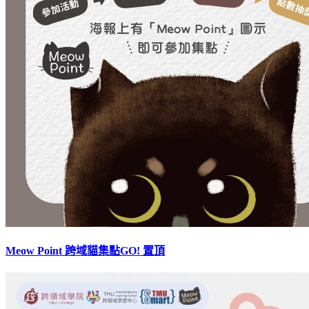
Meow Point 跨域貓集點GO!
置頂