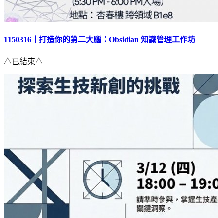
1150316｜打造你的第二大腦：Obsidian 知識管理工作坊
△已結束△