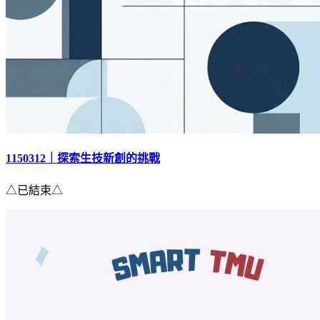
1150312｜探索生技新創的挑戰
△已結束△