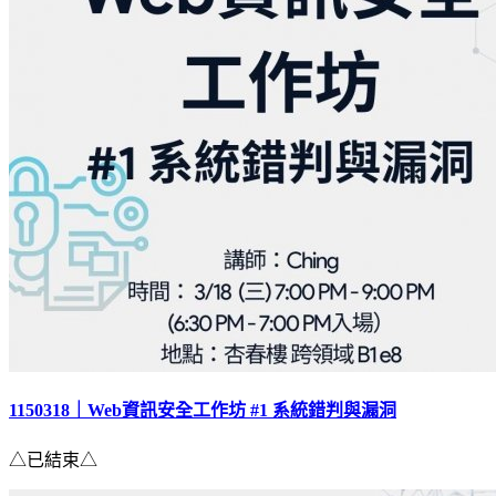
1150318｜Web資訊安全工作坊 #1 系統錯判與漏洞
△已結束△