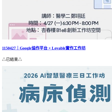
1150427｜Google協作平台 × Lovable實作工作坊
△已結束△