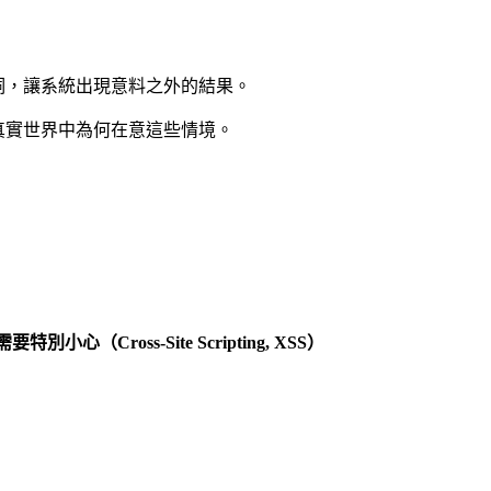
洞，讓系統出現意料之外的結果。
真實世界中為何在意這些情境。
oss-Site Scripting, XSS）