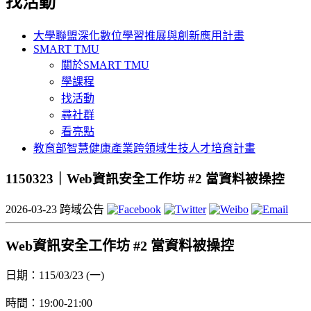
找活動
大學聯盟深化數位學習推展與創新應用計畫
SMART TMU
關於SMART TMU
學課程
找活動
尋社群
看亮點
教育部智慧健康產業跨領域生技人才培育計畫
1150323｜Web資訊安全工作坊 #2 當資料被操控
2026-03-23
跨域公告
Web資訊安全工作坊 #2 當資料被操控
日期：115/03/23 (一)
時間：19:00-21:00