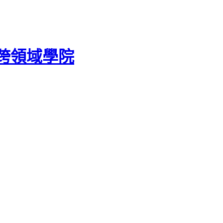
跨領域學院