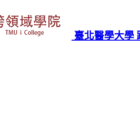
臺北醫學大學 