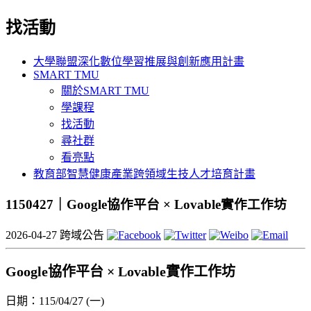
找活動
大學聯盟深化數位學習推展與創新應用計畫
SMART TMU
關於SMART TMU
學課程
找活動
尋社群
看亮點
教育部智慧健康產業跨領域生技人才培育計畫
1150427｜Google協作平台 × Lovable實作工作坊
2026-04-27
跨域公告
Google協作平台 × Lovable實作工作坊
日期：115/04/27 (一)