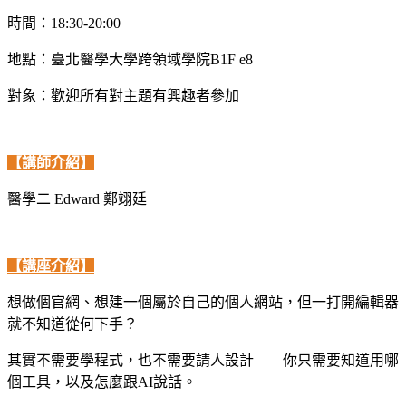
時間：18:30-20:00
地點：臺北醫學大學跨領域學院B1F e8
對象：歡迎所有對主題有興趣者參加
【講師介紹】
醫學二 Edward 鄭翊廷
【講座介紹】
想做個官網、想建一個屬於自己的個人網站，但一打開編輯器
就不知道從何下手？
其實不需要學程式，也不需要請人設計——你只需要知道用哪
個工具，以及怎麼跟AI說話。