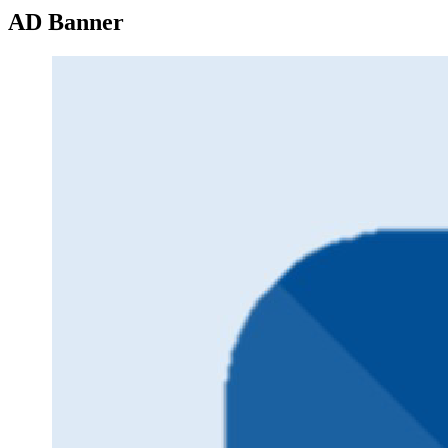
AD Banner