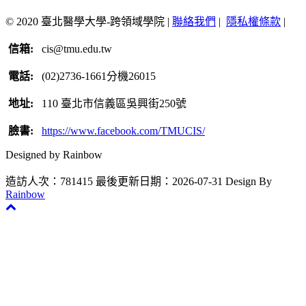
© 2020 臺北醫學大學-跨領域學院 |
聯絡我們
|
隱私權條款
|
信箱:
cis@tmu.edu.tw
電話:
(02)2736-1661分機26015
地址:
110 臺北市信義區吳興街250號
臉書:
https://www.facebook.com/TMUCIS/
Designed by Rainbow
造訪人次：781415
最後更新日期：2026-07-31
Design By
Rainbow