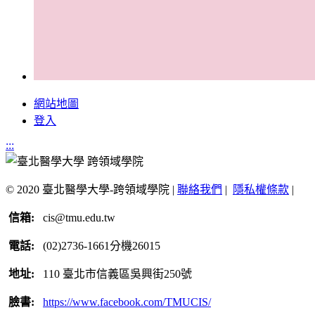
網站地圖
登入
:::
© 2020 臺北醫學大學-跨領域學院 |
聯絡我們
|
隱私權條款
|
信箱:
cis@tmu.edu.tw
電話:
(02)2736-1661分機26015
地址:
110 臺北市信義區吳興街250號
臉書:
https://www.facebook.com/TMUCIS/