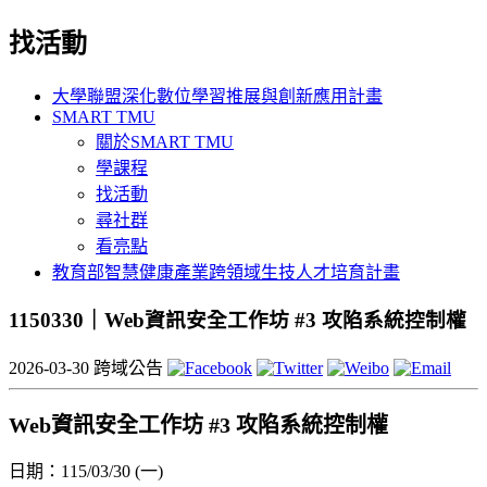
找活動
大學聯盟深化數位學習推展與創新應用計畫
SMART TMU
關於SMART TMU
學課程
找活動
尋社群
看亮點
教育部智慧健康產業跨領域生技人才培育計畫
1150330｜Web資訊安全工作坊 #3 攻陷系統控制權
2026-03-30
跨域公告
Web資訊安全工作坊 #3 攻陷系統控制權
日期：115/03/30 (一)