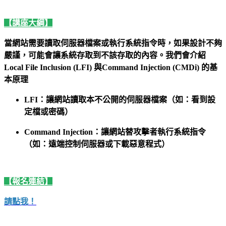
【講座大綱】
當網站需要讀取伺服器檔案或執行系統指令時，如果設計不夠
嚴謹，可能會讓系統存取到不該存取的內容。我們會介紹
Local File Inclusion (LFI) 與Command Injection (CMDi) 的基
本原理
LFI：讓網站讀取本不公開的伺服器檔案（如：看到設
定檔或密碼）
Command Injection：讓網站替攻擊者執行系統指令
（如：遠端控制伺服器或下載惡意程式）
【報名連結】
請點我！