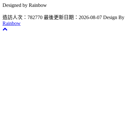
Designed by Rainbow
造訪人次：782770
最後更新日期：2026-08-07
Design By
Rainbow