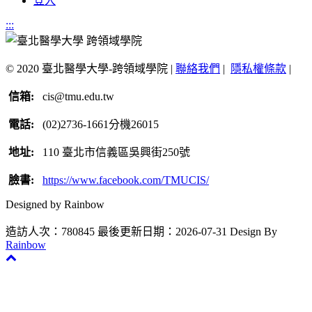
登入
:::
© 2020 臺北醫學大學-跨領域學院 |
聯絡我們
|
隱私權條款
|
信箱:
cis@tmu.edu.tw
電話:
(02)2736-1661分機26015
地址:
110 臺北市信義區吳興街250號
臉書:
https://www.facebook.com/TMUCIS/
Designed by Rainbow
造訪人次：780845
最後更新日期：2026-07-31
Design By
Rainbow