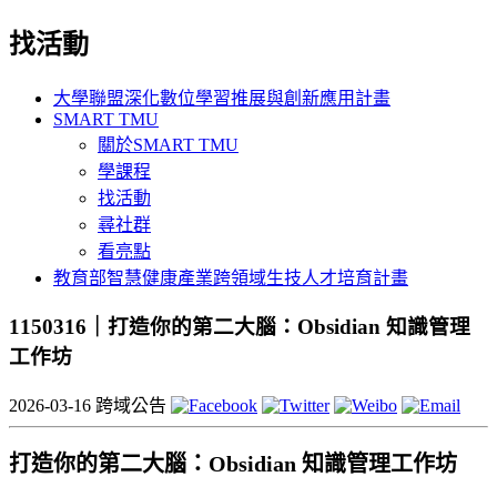
找活動
大學聯盟深化數位學習推展與創新應用計畫
SMART TMU
關於SMART TMU
學課程
找活動
尋社群
看亮點
教育部智慧健康產業跨領域生技人才培育計畫
1150316｜打造你的第二大腦：Obsidian 知識管理
工作坊
2026-03-16
跨域公告
打造你的第二大腦：Obsidian 知識管理工作坊