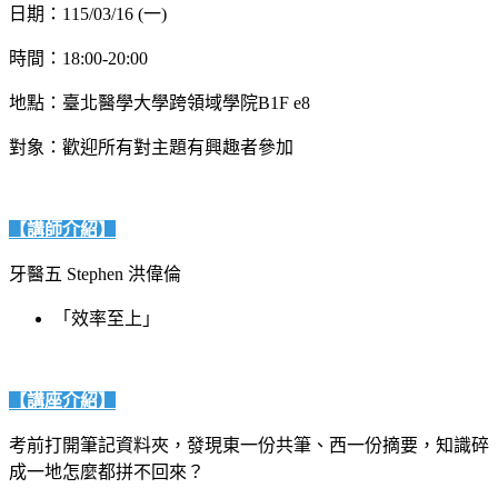
日期：115/03/16 (一)
時間：18:00-20:00
地點：臺北醫學大學跨領域學院B1F e8
對象：歡迎所有對主題有興趣者參加
【講師介紹】
牙醫五 Stephen 洪偉倫
「效率至上」
【講座介紹】
考前打開筆記資料夾，發現東一份共筆、西一份摘要，知識碎
成一地怎麼都拼不回來？