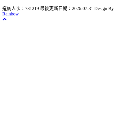
造訪人次：781219
最後更新日期：2026-07-31
Design By
Rainbow