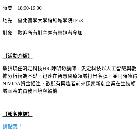
時間：18:00-19:00
地點：臺北醫學大學跨領域學院1F i8
對象：歡迎所有對主題有興趣者參加
【活動介紹】
邀請現任汎定科技HR-陳明發講師，汎定科技以人工智慧與數
據分析術為基礎，迅速在智慧醫療領域打出名號，並同時獲得
NIVIDA資金挹注，歡迎有興趣者前來探索新創企業在生技領
域面臨的實務困境與轉機！
【報名連結】
請點我！