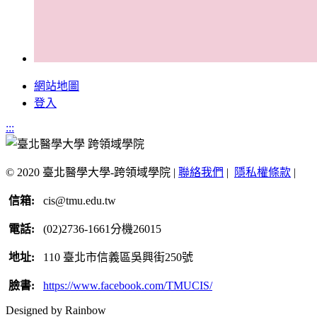
網站地圖
登入
:::
© 2020 臺北醫學大學-跨領域學院 |
聯絡我們
|
隱私權條款
|
信箱:
cis@tmu.edu.tw
電話:
(02)2736-1661分機26015
地址:
110 臺北市信義區吳興街250號
臉書:
https://www.facebook.com/TMUCIS/
Designed by Rainbow