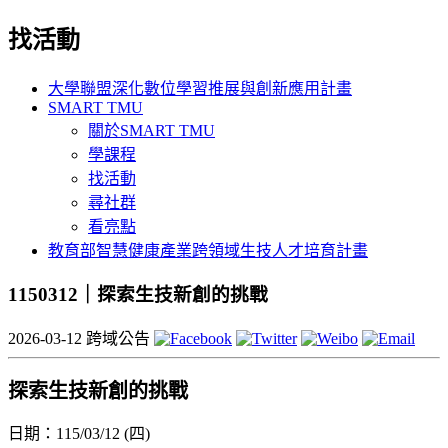
找活動
大學聯盟深化數位學習推展與創新應用計畫
SMART TMU
關於SMART TMU
學課程
找活動
尋社群
看亮點
教育部智慧健康產業跨領域生技人才培育計畫
1150312｜探索生技新創的挑戰
2026-03-12
跨域公告
探索生技新創的挑戰
日期：115/03/12 (四)