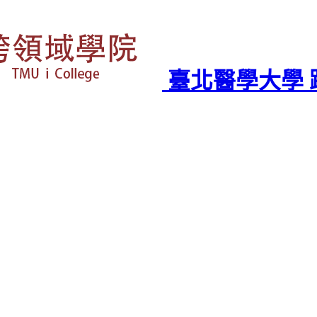
臺北醫學大學 