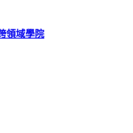
跨領域學院