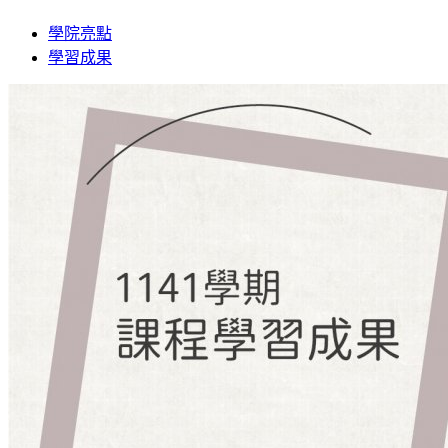
學院亮點
學習成果