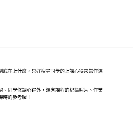
到底在上什麼，只好搜尋同學的上課心得來當作選
紹、同學修課心得外，還有課程的紀錄照片、作業
課時的參考喔！