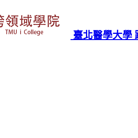
臺北醫學大學 