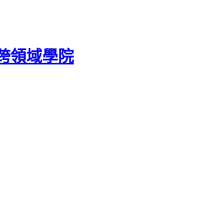
跨領域學院