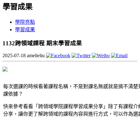
學習成果
學院亮點
學習成果
1132跨領域課程 期末學習成果
2025-07-18
amelieliu
每次選課的時候看著課程名稱，不是對課名無感就是搞不清楚
課依據？
快來參考看看「跨領域學院課程學習成果分享」除了有課程介
分享，讓你更了解跨領域的課程內容與進行方式，可以作為選