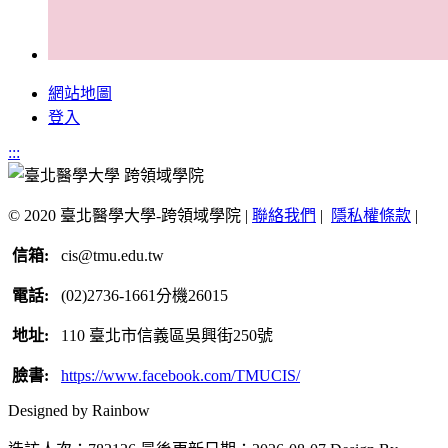
網站地圖
登入
:::
© 2020 臺北醫學大學-跨領域學院 |
聯絡我們
|
隱私權條款
|
信箱:
cis@tmu.edu.tw
電話:
(02)2736-1661分機26015
地址:
110 臺北市信義區吳興街250號
臉書:
https://www.facebook.com/TMUCIS/
Designed by Rainbow