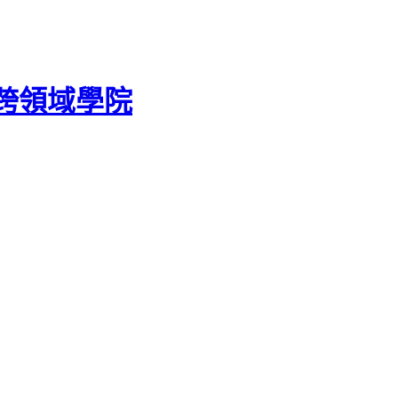
跨領域學院