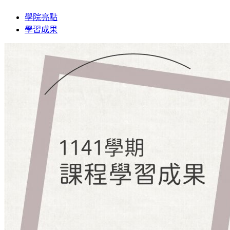
學院亮點
學習成果