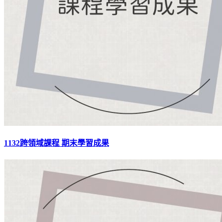
1132跨領域課程 期末學習成果