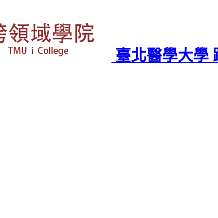
臺北醫學大學 