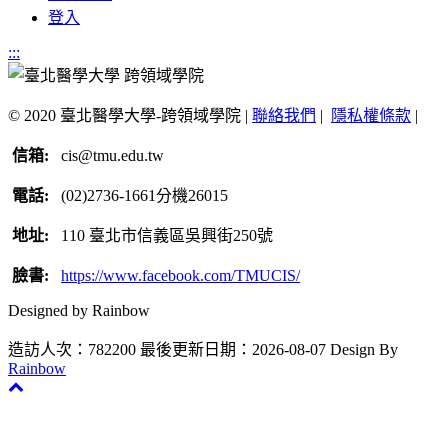
登入
:::
© 2020 臺北醫學大學-跨領域學院 |
聯絡我們
|
隱私權條款
|
信箱:
cis@tmu.edu.tw
電話:
(02)2736-1661分機26015
地址:
110 臺北市信義區吳興街250號
臉書:
https://www.facebook.com/TMUCIS/
Designed by Rainbow
造訪人次：782200
最後更新日期：2026-08-07
Design By
Rainbow