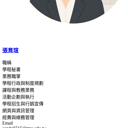
張育瑄
職稱
學程秘書
業務職掌
學程行政與制度規劃
課程與教務業務
活動企劃與執行
學程招生與行銷宣傳
網頁與資訊管理
經費與總務管理
Email