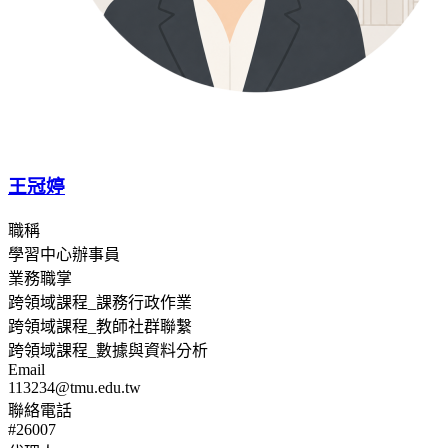
王冠婷
職稱
學習中心辦事員
業務職掌
跨領域課程_課務行政作業
跨領域課程_教師社群聯繫
跨領域課程_數據與資料分析
Email
113234@tmu.edu.tw
聯絡電話
#26007