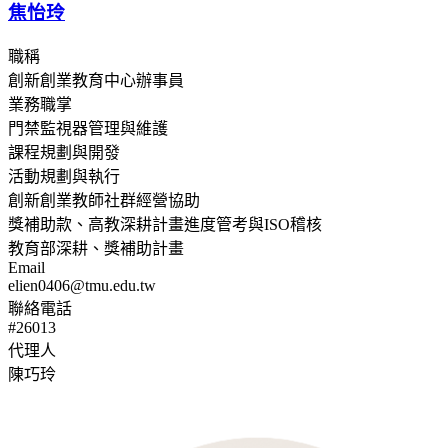
焦怡玲
職稱
創新創業教育中心辦事員
業務職掌
門禁監視器管理與維護
課程規劃與開發
活動規劃與執行
創新創業教師社群經營協助
獎補助款、高教深耕計畫進度管考與ISO稽核
教育部深耕、獎補助計畫
Email
elien0406@tmu.edu.tw
聯絡電話
#26013
代理人
陳巧玲