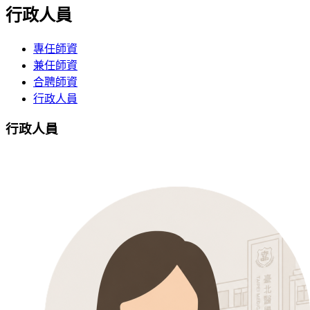
行政人員
專任師資
兼任師資
合聘師資
行政人員
行政人員