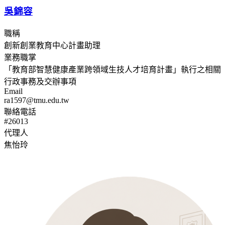
吳錦容
職稱
創新創業教育中心計畫助理
業務職掌
「教育部智慧健康產業跨領域生技人才培育計畫」執行之相關
行政事務及交辦事項
Email
ra1597@tmu.edu.tw
聯絡電話
#26013
代理人
焦怡玲