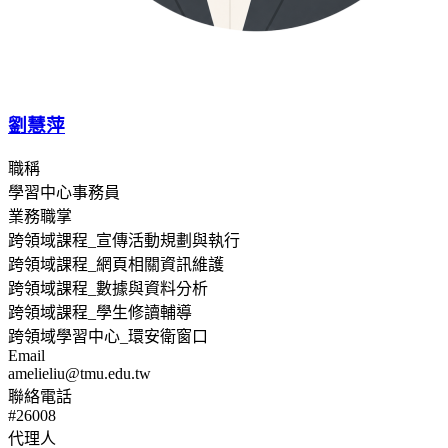
劉慧萍
職稱
學習中心事務員
業務職掌
跨領域課程_宣傳活動規劃與執行
跨領域課程_網頁相關資訊維護
跨領域課程_數據與資料分析
跨領域課程_學生修讀輔導
跨領域學習中心_環安衛窗口
Email
amelieliu@tmu.edu.tw
聯絡電話
#26008
代理人