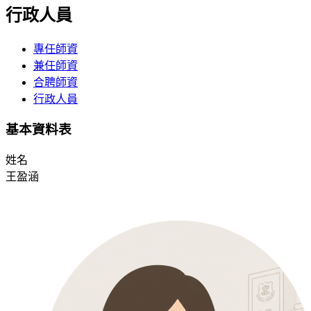
行政人員
專任師資
兼任師資
合聘師資
行政人員
基本資料表
姓名
王盈涵