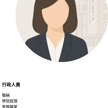
行政人員
職稱
學院經理
業務職掌