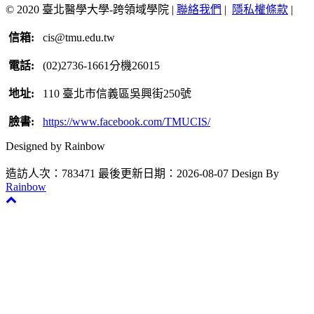
© 2020 臺北醫學大學-跨領域學院 |
聯絡我們
|
隱私權條款
|
信箱:
cis@tmu.edu.tw
電話:
(02)2736-1661分機26015
地址:
110 臺北市信義區吳興街250號
臉書:
https://www.facebook.com/TMUCIS/
Designed by Rainbow
造訪人次：783471
最後更新日期：2026-08-07
Design By
Rainbow