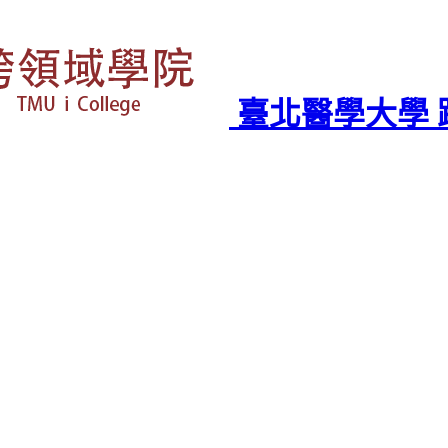
臺北醫學大學 