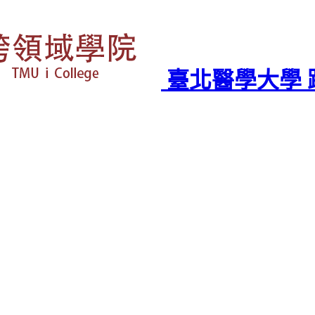
臺北醫學大學 