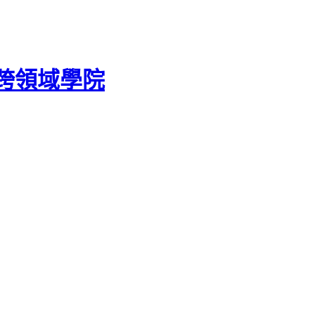
跨領域學院