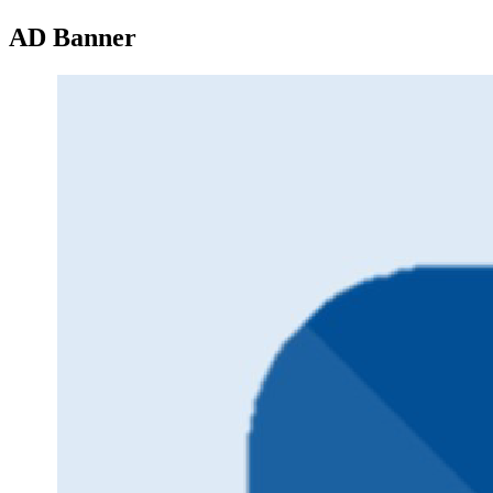
AD Banner