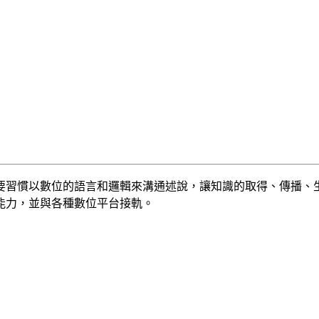
要習慣以數位的語言和邏輯來溝通述說，讓知識的取得、傳播、
能力，並與各種數位平台接軌。