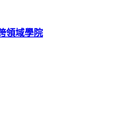
跨領域學院