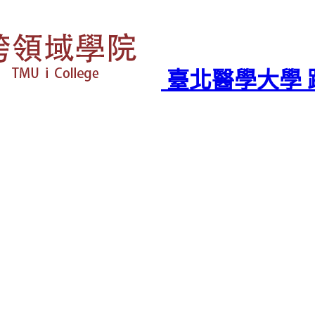
臺北醫學大學 