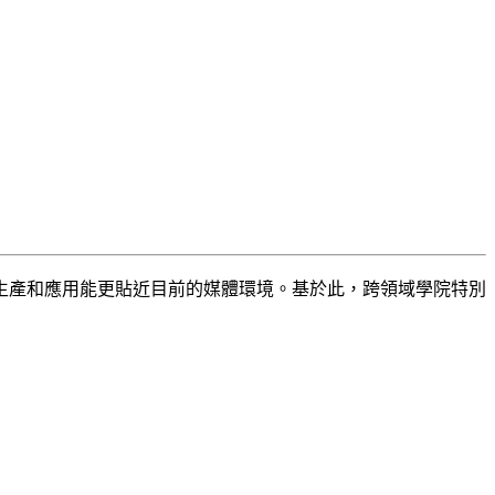
生產和應用能更貼近目前的媒體環境。基於此，跨領域學院特別