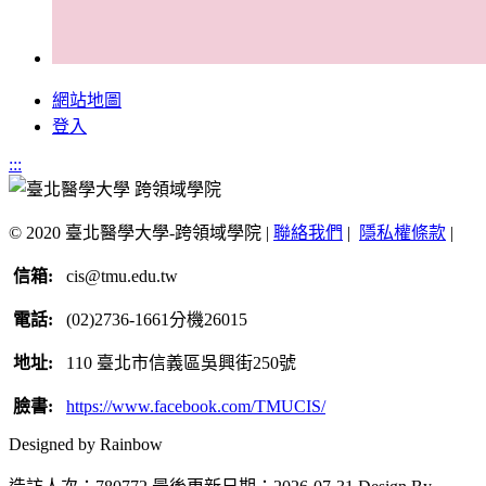
網站地圖
登入
:::
© 2020 臺北醫學大學-跨領域學院 |
聯絡我們
|
隱私權條款
|
信箱:
cis@tmu.edu.tw
電話:
(02)2736-1661分機26015
地址:
110 臺北市信義區吳興街250號
臉書:
https://www.facebook.com/TMUCIS/
Designed by Rainbow