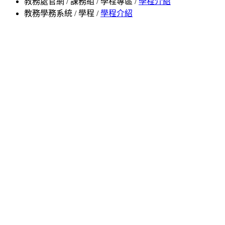
教務處官網 / 課務組 / 學程專區 /
學程介紹
教務學務系統 / 學程 /
學程介紹