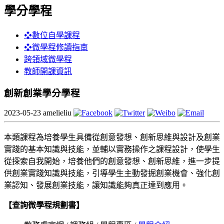
學分學程
❖數位自學課程
❖微學程修讀指南
跨領域微學程
教師開課資訊
創新創業學分學程
2023-05-23
amelieliu
本類課程為培養學生具備從創意發想、創新思維與設計及創業
實踐的基本知識與技能，並輔以實務操作之課程設計，使學生
從探索自我開始，培養他們的創意發想、創新思維，進一步提
供創業實踐知識與技能，引導學生主動發掘創業機會、強化創
業認知、發展創業技能，讓知識能夠真正達到應用。
【查詢微學程規劃書】