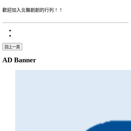
歡迎加入北醫創創的行列！！
AD Banner