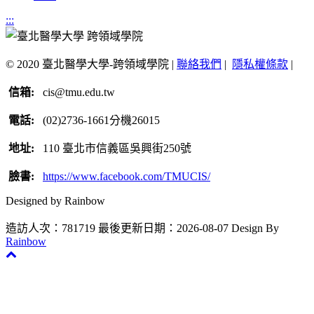
:::
© 2020 臺北醫學大學-跨領域學院 |
聯絡我們
|
隱私權條款
|
信箱:
cis@tmu.edu.tw
電話:
(02)2736-1661分機26015
地址:
110 臺北市信義區吳興街250號
臉書:
https://www.facebook.com/TMUCIS/
Designed by Rainbow
造訪人次：781719
最後更新日期：2026-08-07
Design By
Rainbow