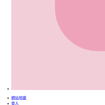
網站地圖
登入