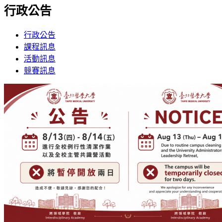
行政公告
行政公告
課程訊息
活動訊息
競賽訊息