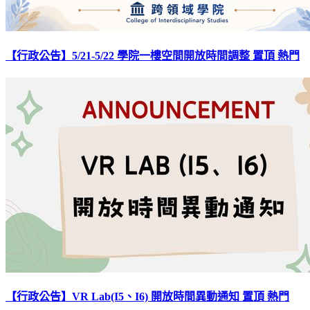
【行政公告】5/21-5/22 學院一樓空間開放時間調整
置頂
熱門
【行政公告】VR Lab(I5、I6) 開放時間異動通知
置頂
熱門