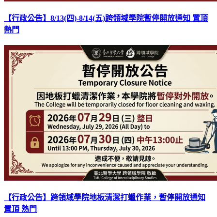
【行政公告】8/13(四)-8/14(五)跨領域學院暫停開放通知
置頂
熱門
【行政公告】跨領域學院地板清潔打蠟作業，暫停開放通知
置頂
熱門