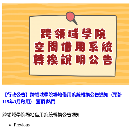
【行政公告】跨領域學院場地借用系統轉換公告通知（預計
115年3月啟用）
置頂
熱門
跨領域學院場地借用系統轉換公告通知
Previous