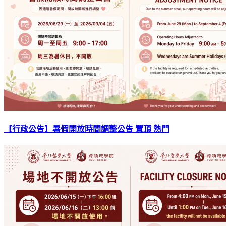
【行政公告】暑假開放時間調整公告
置頂
熱門