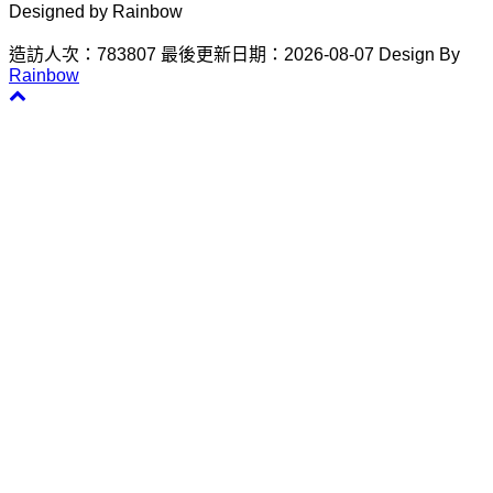
Designed by Rainbow
造訪人次：783807
最後更新日期：2026-08-07
Design By
Rainbow