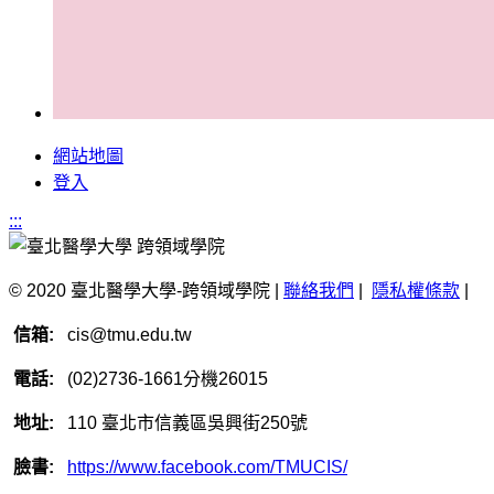
網站地圖
登入
:::
© 2020 臺北醫學大學-跨領域學院 |
聯絡我們
|
隱私權條款
|
信箱:
cis@tmu.edu.tw
電話:
(02)2736-1661分機26015
地址:
110 臺北市信義區吳興街250號
臉書:
https://www.facebook.com/TMUCIS/