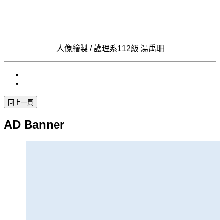
人像繪製 / 護理系112級 湯禹珊
AD Banner