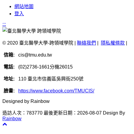
網站地圖
登入
:::
© 2020 臺北醫學大學-跨領域學院 |
聯絡我們
|
隱私權條款
|
信箱:
cis@tmu.edu.tw
電話:
(02)2736-1661分機26015
地址:
110 臺北市信義區吳興街250號
臉書:
https://www.facebook.com/TMUCIS/
Designed by Rainbow
造訪人次：783770
最後更新日期：2026-08-07
Design By
Rainbow