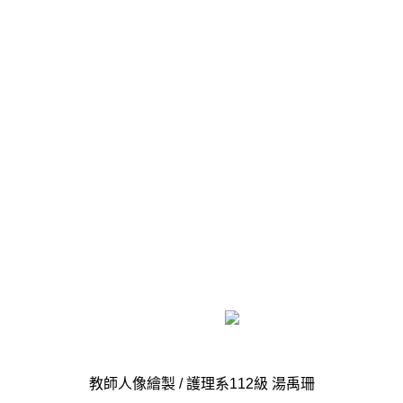
教師人像繪製 / 護理系112級 湯禹珊