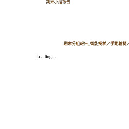
期末小組報告
期末分組報告_智能拐杖／手動輪椅