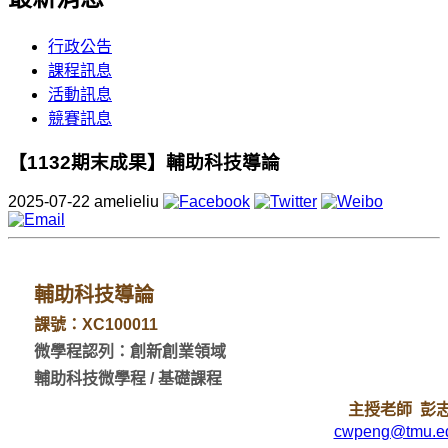
行政公告
課程訊息
活動訊息
競賽訊息
【1132期末成果】輔助科技導論
2025-07-22
amelieliu
輔助科技導論
課號：XC100011
微學程認列：創新創業領域
輔助科技微學程 / 基礎課程
主授老師 彭
cwpeng@tmu.ed