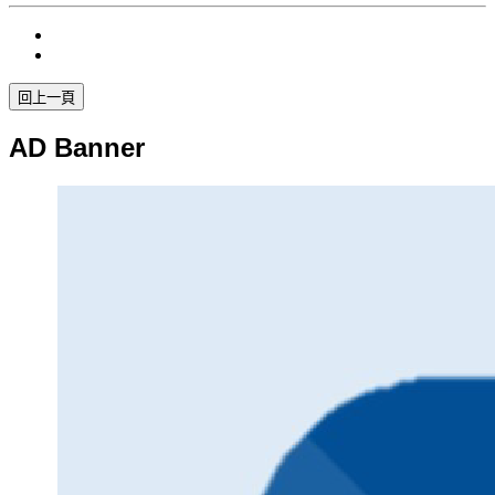
AD Banner