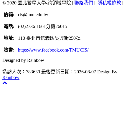
© 2020 臺北醫學大學-跨領域學院 |
聯絡我們
|
隱私權條款
|
信箱:
cis@tmu.edu.tw
電話:
(02)2736-1661分機26015
地址:
110 臺北市信義區吳興街250號
臉書:
https://www.facebook.com/TMUCIS/
Designed by Rainbow
造訪人次：783639
最後更新日期：2026-08-07
Design By
Rainbow