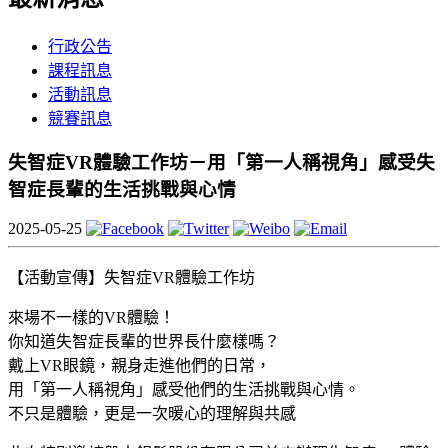
行政公告
課程訊息
活動訊息
競賽訊息
失智症VR體驗工作坊－用「第一人稱視角」感受失
智症長輩的生活挑戰與心情
2025-05-25
【活動宣傳】失智症VR體驗工作坊
來場不一樣的VR體驗！
你知道失智症長輩的世界長什麼樣嗎？
戴上VR眼鏡，親身走進他們的日常，
用「第一人稱視角」感受他們的生活挑戰與心情。
不只是體驗，更是一次暖心的理解與共感