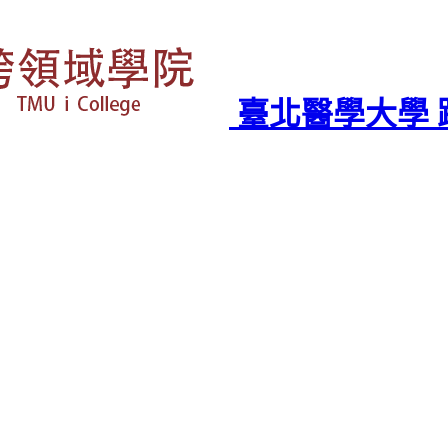
臺北醫學大學 