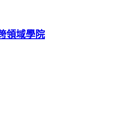
跨領域學院