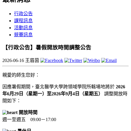
行政公告
課程訊息
活動訊息
競賽訊息
【行政公告】暑假開放時間調整公告
2026-06-16
王眉茵
親愛的師生您好：
因應暑假期間，臺北醫學大學跨領域學院所轄場地將於
2026
年6月29日（星期一）至2026年9月4日（星期五）
調整開放時
間如下：
開放時間
週一至週五 09:00－17:00