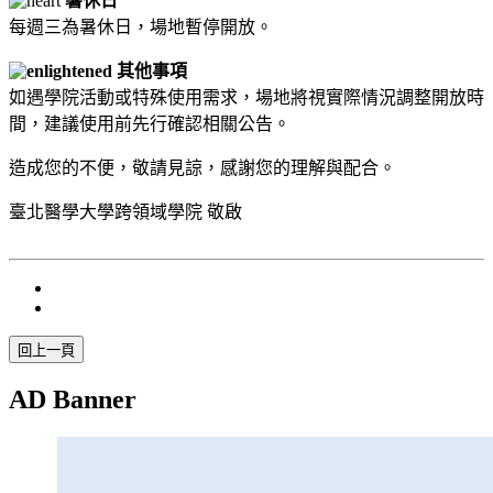
暑休日
每週三為暑休日，場地暫停開放。
其他事項
如遇學院活動或特殊使用需求，場地將視實際情況調整開放時
間，建議使用前先行確認相關公告。
造成您的不便，敬請見諒，感謝您的理解與配合。
臺北醫學大學跨領域學院 敬啟
AD Banner