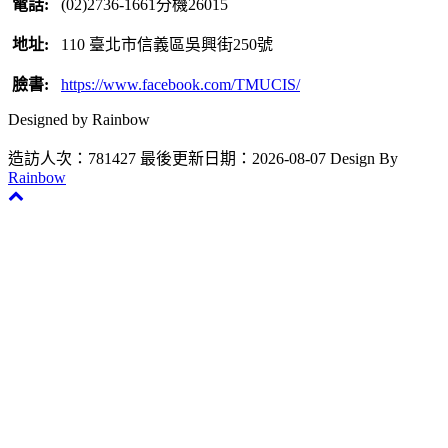
電話:
(02)2736-1661分機26015
地址:
110 臺北市信義區吳興街250號
臉書:
https://www.facebook.com/TMUCIS/
Designed by Rainbow
造訪人次：781427
最後更新日期：2026-08-07
Design By
Rainbow