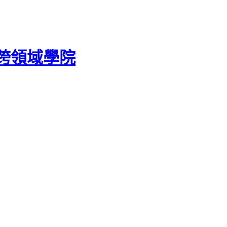
跨領域學院