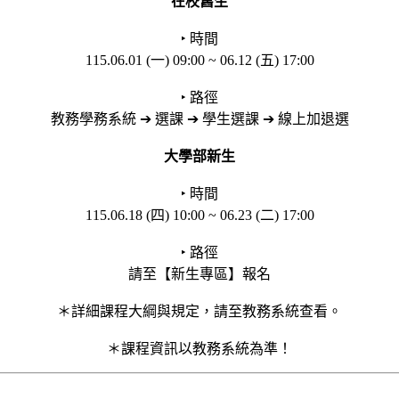
在校舊生
‣ 時間
115.06.01 (一) 09:00 ~ 06.12 (五) 17:00
‣ 路徑
教務學務系統 ➔ 選課 ➔ 學生選課 ➔ 線上加退選
大學部新生
‣ 時間
115.06.18 (四) 10:00 ~ 06.23 (二) 17:00
‣ 路徑
請至【新生專區】報名
＊詳細課程大綱與規定，請至教務系統查看。
＊課程資訊以教務系統為準！