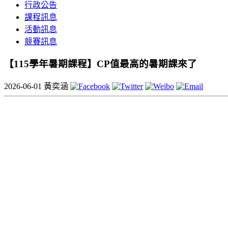
行政公告
課程訊息
活動訊息
競賽訊息
【115學年暑期課程】CP值最高的暑期課來了
2026-06-01
黃奕涵