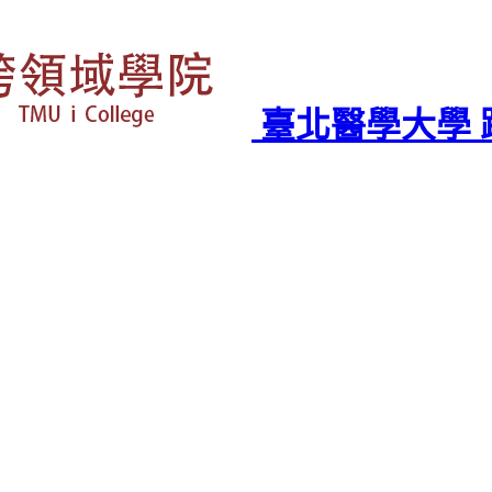
臺北醫學大學 