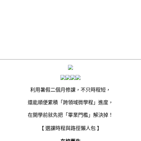
利用暑假二個月修課，不只時程短，
還能順便累積「跨領域微學程」進度，
在開學前就先把「畢業門檻」解決掉！
【 選課時程與路徑懶人包 】