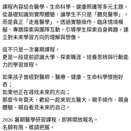
課程內容結合醫學、生命科學、健康照護等多元主題，
從基礎知識到實際體驗，讓學生不只是「聽見醫學」，
而是真正「走進醫學」。透過實驗操作、臨床情境模
擬、專題探索與團隊互動，引導學生探索自身興趣，建
立對未來學習方向的理解與想像。
這不只是一次暑期課程，
更是一段提前認識大學、探索職涯、培養思辨與行動能
力的學習旅程。
如果孩子曾經對醫師、醫療、健康、生命科學懷抱好
奇；
如果他正在尋找未來的方向；
那麼今年夏天，歡迎一起來到北醫大，親手操作、親身
體驗、親自看見未來的自己。
2026 暑期醫學研習課程，即將開放報名。
名額有限，敬請把握。