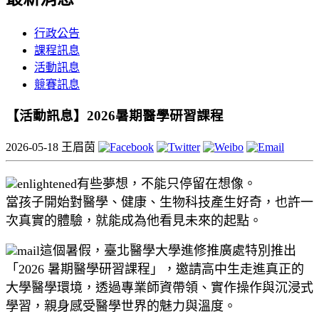
行政公告
課程訊息
活動訊息
競賽訊息
【活動訊息】2026暑期醫學研習課程
2026-05-18
王眉茵
有些夢想，不能只停留在想像。
當孩子開始對醫學、健康、生物科技產生好奇，也許一
次真實的體驗，就能成為他看見未來的起點。
這個暑假，臺北醫學大學進修推廣處特別推出
「2026 暑期醫學研習課程」，邀請高中生走進真正的
大學醫學環境，透過專業師資帶領、實作操作與沉浸式
學習，親身感受醫學世界的魅力與溫度。