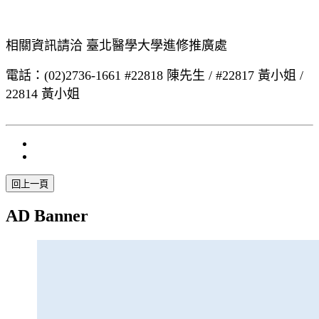
相關資訊請洽 臺北醫學大學進修推廣處
電話：(02)2736-1661 #22818 陳先生 / #22817 黃小姐 /
22814 黃小姐
AD Banner