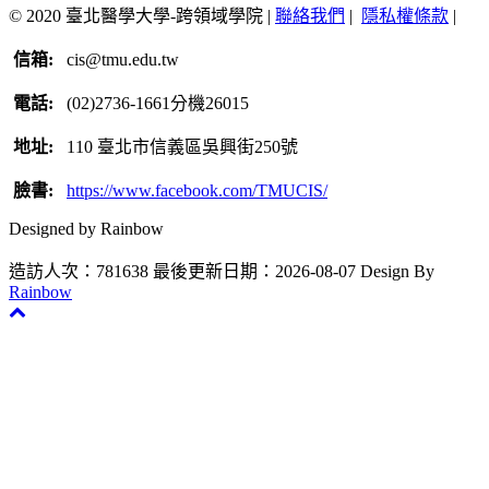
© 2020 臺北醫學大學-跨領域學院 |
聯絡我們
|
隱私權條款
|
信箱:
cis@tmu.edu.tw
電話:
(02)2736-1661分機26015
地址:
110 臺北市信義區吳興街250號
臉書:
https://www.facebook.com/TMUCIS/
Designed by Rainbow
造訪人次：781638
最後更新日期：2026-08-07
Design By
Rainbow