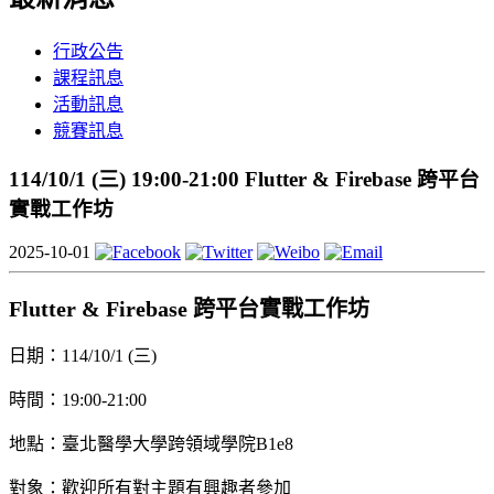
行政公告
課程訊息
活動訊息
競賽訊息
114/10/1 (三) 19:00-21:00 Flutter & Firebase 跨平台
實戰工作坊
2025-10-01
Flutter & Firebase 跨平台實戰工作坊
日期：114/10/1 (三)
時間：19:00-21:00
地點：臺北醫學大學跨領域學院B1e8
對象：歡迎所有對主題有興趣者參加