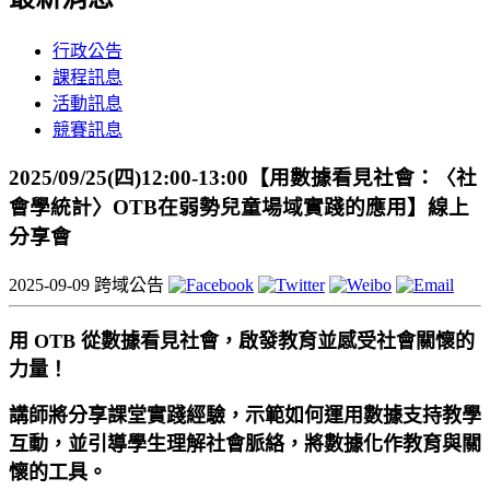
行政公告
課程訊息
活動訊息
競賽訊息
2025/09/25(四)12:00-13:00【用數據看見社會：〈社
會學統計〉OTB在弱勢兒童場域實踐的應用】線上
分享會
2025-09-09
跨域公告
用 OTB 從數據看見社會，啟發教育並感受社會關懷的
力量！
講師將分享課堂實踐經驗，示範如何運用數據支持教學
互動，並引導學生理解社會脈絡，將數據化作教育與關
懷的工具。