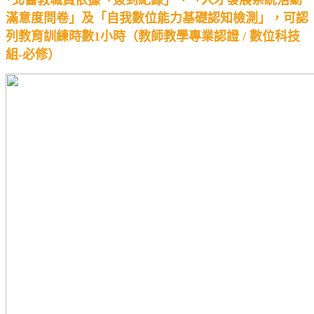
*北醫教職員依據「簽到紀錄」、「人才發展系統活動
滿意度問卷」及「自我數位能力基礎認知檢測」，可認
列教育訓練時數1小時（教師教學專業認證 / 數位科技
組-必修）