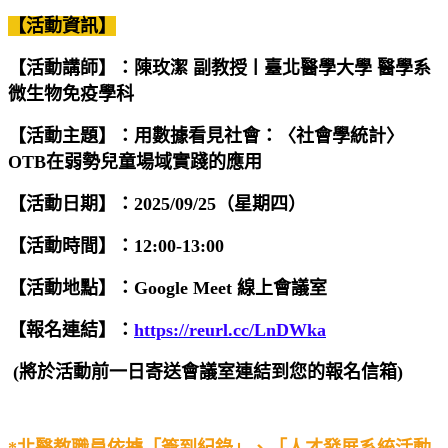
【活動資訊】
【活動講師】：
陳玫潔 副教授ㅣ臺北醫學大學 醫學系
微生物免疫學科
【活動主題】：用數據看見社會：〈社會學統計〉
OTB在弱勢兒童場域實踐的應用
【活動日期】：2025/09/25（星期四）
【活動時間】：12:00-13:00
【活動地點】：Google Meet 線上會議室
【報名連結】：
https://reurl.cc/LnDWka
(將於活動前一日寄送會議室連結到您的報名信箱)