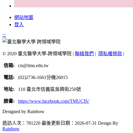
網站地圖
登入
:::
© 2020 臺北醫學大學-跨領域學院 |
聯絡我們
|
隱私權條款
|
信箱:
cis@tmu.edu.tw
電話:
(02)2736-1661分機26015
地址:
110 臺北市信義區吳興街250號
臉書:
https://www.facebook.com/TMUCIS/
Designed by Rainbow
造訪人次：781220
最後更新日期：2026-07-31
Design By
Rainbow