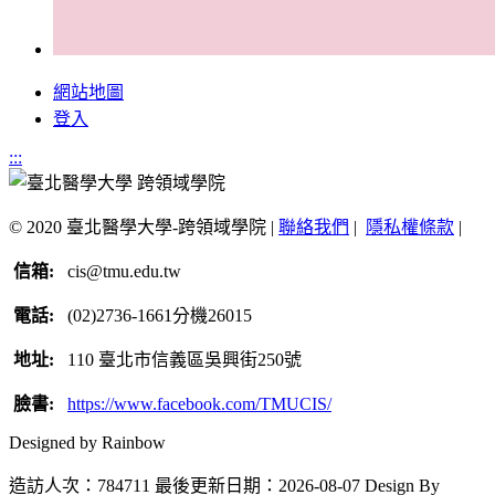
網站地圖
登入
:::
© 2020 臺北醫學大學-跨領域學院 |
聯絡我們
|
隱私權條款
|
信箱:
cis@tmu.edu.tw
電話:
(02)2736-1661分機26015
地址:
110 臺北市信義區吳興街250號
臉書:
https://www.facebook.com/TMUCIS/
Designed by Rainbow
造訪人次：784711
最後更新日期：2026-08-07
Design By