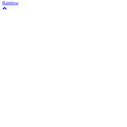
Rainbow