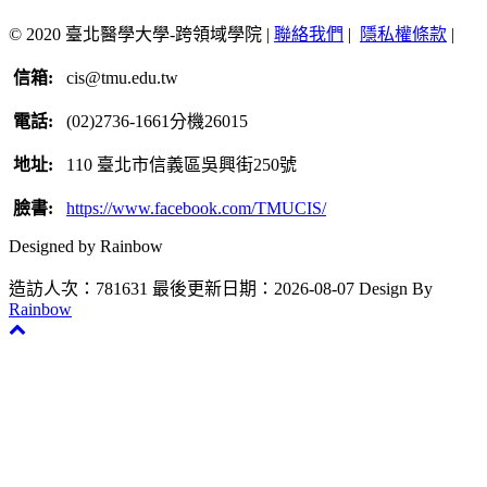
© 2020 臺北醫學大學-跨領域學院 |
聯絡我們
|
隱私權條款
|
信箱:
cis@tmu.edu.tw
電話:
(02)2736-1661分機26015
地址:
110 臺北市信義區吳興街250號
臉書:
https://www.facebook.com/TMUCIS/
Designed by Rainbow
造訪人次：781631
最後更新日期：2026-08-07
Design By
Rainbow