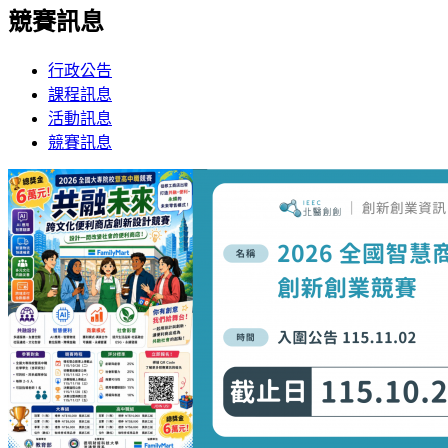
競賽訊息
行政公告
課程訊息
活動訊息
競賽訊息