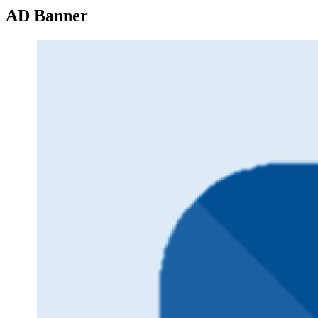
AD Banner