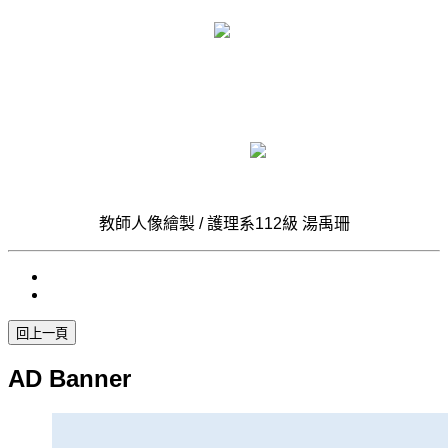
教師人像繪製 / 護理系112級 湯禹珊
AD Banner