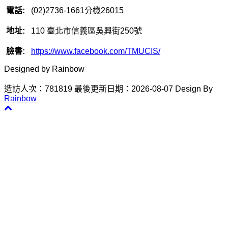
電話:
(02)2736-1661分機26015
地址:
110 臺北市信義區吳興街250號
臉書:
https://www.facebook.com/TMUCIS/
Designed by Rainbow
造訪人次：781819
最後更新日期：2026-08-07
Design By
Rainbow