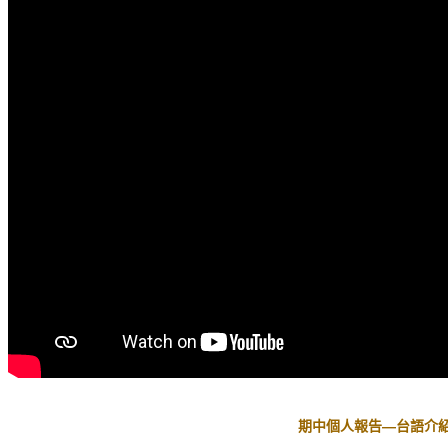
期中個人報告—台語介