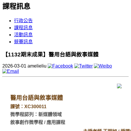
課程訊息
行政公告
課程訊息
活動訊息
競賽訊息
【1132期末成果】醫用台語與敘事媒體
2026-03-01
amelieliu
醫用台語與敘事媒體
課號：XC300011
微學程認列：新媒體領域
敘事創作
微學程 / 應用課程