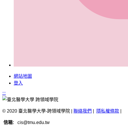
網站地圖
登入
:::
© 2020 臺北醫學大學-跨領域學院 |
聯絡我們
|
隱私權條款
|
信箱:
cis@tmu.edu.tw