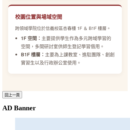
校園位置與場域空間
跨領域學院位於信義校區杏春樓 1F ＆ B1F 樓層。
1F 空間：
主要提供學生作為多元跨域學習的
空間，多間研討室供師生登記學習借用。
B1F 樓層：
主要為上課教室、進駐團隊、創創
實習生以及行政辦公室使用。
AD Banner