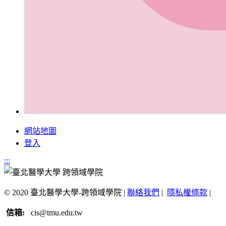
網站地圖
登入
:::
© 2020 臺北醫學大學-跨領域學院 |
聯絡我們
|
隱私權條款
|
信箱:
cis@tmu.edu.tw