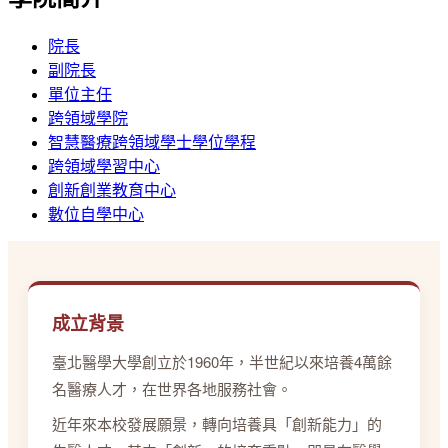
院長
副院長
單位主任
跨領域學院
智慧醫療跨領域學士學位學程
跨領域學習中心
創新創業教育中心
數位自學中心
成立背景
臺北醫學大學創立於1960年，半世紀以來培養4萬餘
名醫療人才，在世界各地服務社會。
近年來本校發展願景，轉向培養具「創新能力」的