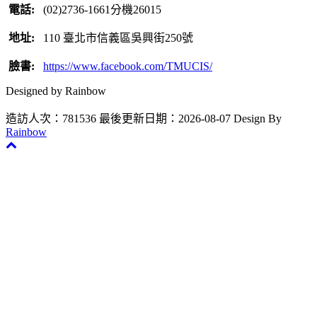
電話:
(02)2736-1661分機26015
地址:
110 臺北市信義區吳興街250號
臉書:
https://www.facebook.com/TMUCIS/
Designed by Rainbow
造訪人次：781536
最後更新日期：2026-08-07
Design By
Rainbow