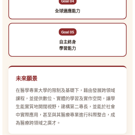
Goal 04
全球適應能力
Goal 05
自主終身
學習能力
未來願景
在醫學專業大學的限制及基礎下，藉由發展跨領域
課程，並提供數位、實體的學習及實作空間，讓學
生能實質地開闊視野，建構第二專長，並能於社會
中實際應用，甚至與其醫療專業進行科際整合，成
為醫療跨領域之廣才。