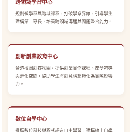
跨領域學習中心
規劃微學程與跨域課程，打破學系界線，引導學生
建構第二專長，培養跨領域溝通與問題整合能力。
創新創業教育中心
營造校園創客氛圍，提供創業實作課程、產學輔導
與孵化空間，協助學生將創意構想轉化為實際影響
力。
數位自學中心
推廣數位科技與程式語言自主學習，建構線上自學