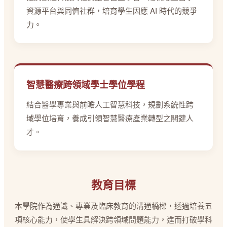
資源平台與同儕社群，培育學生因應 AI 時代的競爭
力。
智慧醫療跨領域學士學位學程
結合醫學專業與前瞻人工智慧科技，規劃系統性跨
域學位培育，養成引領智慧醫療產業轉型之關鍵人
才。
教育目標
本學院作為通識、專業及臨床教育的溝通橋樑，透過培養五
項核心能力，使學生具解決跨領域問題能力，進而打破學科