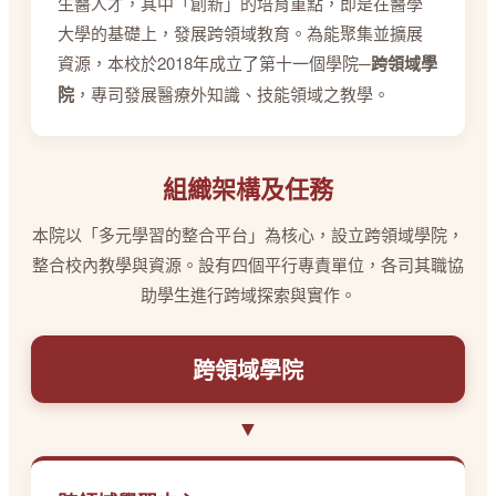
生醫人才，其中「創新」的培育重點，即是在醫學
大學的基礎上，發展跨領域教育。為能聚集並擴展
資源，本校於2018年成立了第十一個學院─
跨領域學
院
，專司發展醫療外知識、技能領域之教學。
組織架構及任務
本院以「多元學習的整合平台」為核心，設立跨領域學院，
整合校內教學與資源。設有四個平行專責單位，各司其職協
助學生進行跨域探索與實作。
跨領域學院
▼