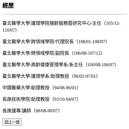
經歷
臺北醫學大學/護理學院展齡服務暨研究中心/主任（105/12-
110/07）
臺北醫學大學/跨領域學院/代理院長（108/01-108/07）
臺北醫學大學/跨領域學院/副院長（106/08-107/12）
臺北醫學大學/高齡健康管理學系/系主任（100/08-106/07）
臺北醫學大學/護理學系/助理教授（96/02-97/01）
中國醫藥大學/助理教授（94/08-96/01）
長庚技術學院/助理教授（93/10-94/07）
長庚護專/講師（88/08-90/07）