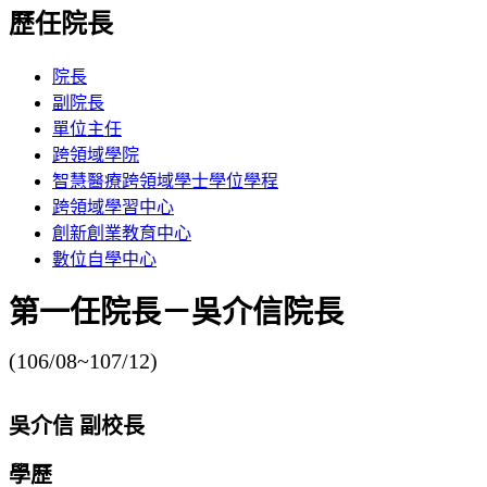
歷任院長
院長
副院長
單位主任
跨領域學院
智慧醫療跨領域學士學位學程
跨領域學習中心
創新創業教育中心
數位自學中心
第一任院長－吳介信院長
(106/08~107/12)
吳介信 副校長
學歷