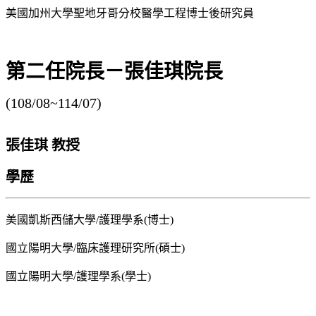
美國加州大學聖地牙哥分校醫學工程博士後研究員
第二任院長－張佳琪院長
(108/08~114/07)
張佳琪 教授
學歷
美國凱斯西儲大學/護理學系(博士)
國立陽明大學/臨床護理研究所(碩士)
國立陽明大學/護理學系(學士)