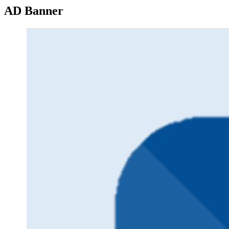
AD Banner