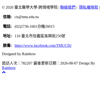
© 2020 臺北醫學大學-跨領域學院 |
聯絡我們
|
隱私權條款
|
信箱:
cis@tmu.edu.tw
電話:
(02)2736-1661分機26015
地址:
110 臺北市信義區吳興街250號
臉書:
https://www.facebook.com/TMUCIS/
Designed by Rainbow
造訪人次：782207
最後更新日期：2026-08-07
Design By
Rainbow