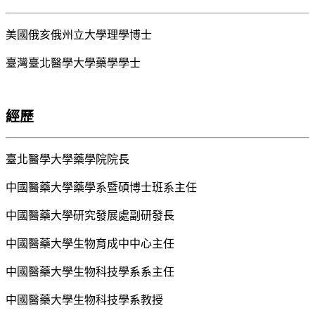
美國俄亥俄州立大學理學博士
臺灣臺北醫學大學藥學學士
經歷
臺北醫學大學藥學院院長
中國醫藥大學藥學系暨碩博士班系主任
中國醫藥大學研究發展處副研發長
中國醫藥大學生物育成中中心主任
中國醫藥大學生物科技學系系主任
中國醫藥大學生物科技學系教授