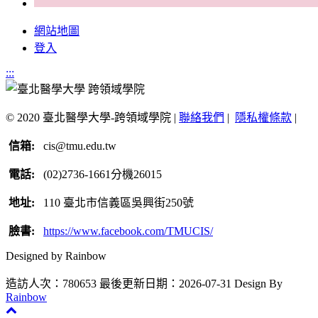
網站地圖
登入
:::
© 2020 臺北醫學大學-跨領域學院 |
聯絡我們
|
隱私權條款
|
信箱:
cis@tmu.edu.tw
電話:
(02)2736-1661分機26015
地址:
110 臺北市信義區吳興街250號
臉書:
https://www.facebook.com/TMUCIS/
Designed by Rainbow
造訪人次：780653
最後更新日期：2026-07-31
Design By
Rainbow