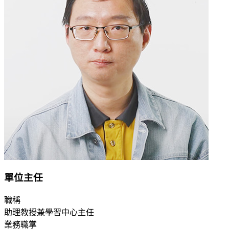
單位主任
職稱
助理教授兼學習中心主任
業務職掌