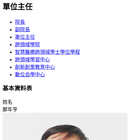
單位主任
院長
副院長
單位主任
跨領域學院
智慧醫療跨領域學士學位學程
跨領域學習中心
創新創業教育中心
數位自學中心
基本資料表
姓名
鄭年亨