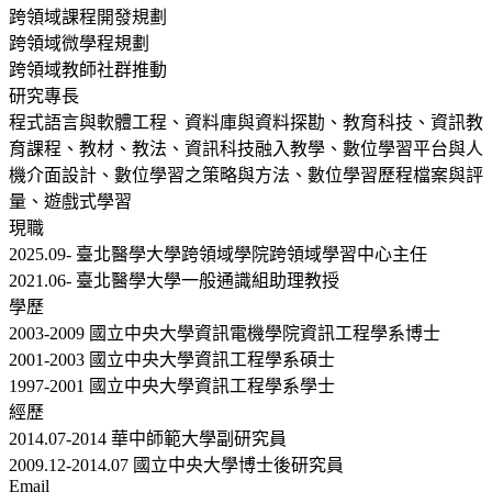
跨領域課程開發規劃
跨領域微學程規劃
跨領域教師社群推動
研究專長
程式語言與軟體工程、資料庫與資料探勘、教育科技、資訊教
育課程、教材、教法、資訊科技融入教學、數位學習平台與人
機介面設計、數位學習之策略與方法、數位學習歷程檔案與評
量、遊戲式學習
現職
2025.09- 臺北醫學大學跨領域學院跨領域學習中心主任
2021.06- 臺北醫學大學一般通識組助理教授
學歷
2003-2009 國立中央大學資訊電機學院資訊工程學系博士
2001-2003 國立中央大學資訊工程學系碩士
1997-2001 國立中央大學資訊工程學系學士
經歷
2014.07-2014 華中師範大學副研究員
2009.12-2014.07 國立中央大學博士後研究員
Email