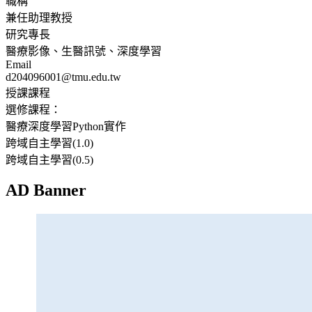
職稱
兼任助理教授
研究專長
醫療影像、生醫訊號、深度學習
Email
d204096001@tmu.edu.tw
授課課程
選修課程：
醫療深度學習Python實作
跨域自主學習(1.0)
跨域自主學習(0.5)
AD Banner