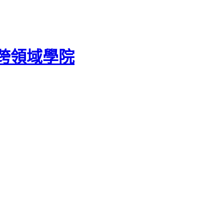
跨領域學院