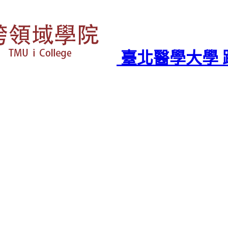
臺北醫學大學 