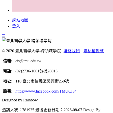
網站地圖
登入
:::
© 2020 臺北醫學大學-跨領域學院 |
聯絡我們
|
隱私權條款
|
信箱:
cis@tmu.edu.tw
電話:
(02)2736-1661分機26015
地址:
110 臺北市信義區吳興街250號
臉書:
https://www.facebook.com/TMUCIS/
Designed by Rainbow
造訪人次：781935
最後更新日期：2026-08-07
Design By