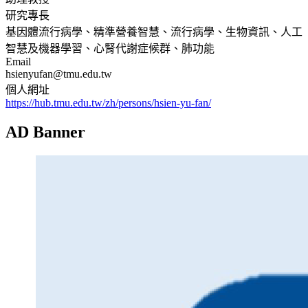
研究專長
基因體流行病學、精準營養智慧、流行病學、生物資訊、人工
智慧及機器學習、心腎代謝症候群、肺功能
Email
hsienyufan@tmu.edu.tw
個人網址
https://hub.tmu.edu.tw/zh/persons/hsien-yu-fan/
AD Banner