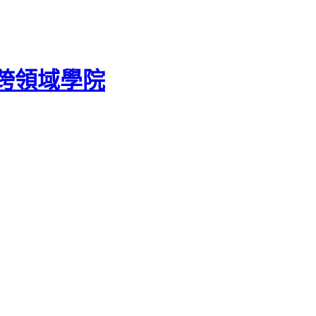
跨領域學院