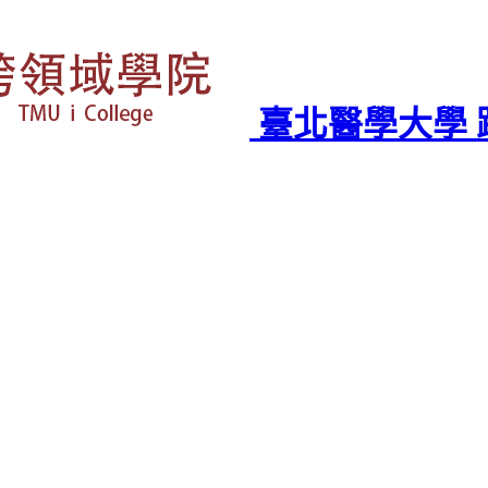
臺北醫學大學 