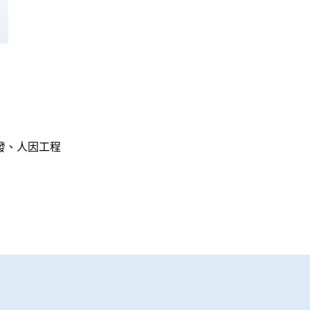
發、人因工程