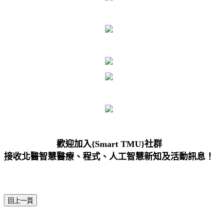
歡迎加入{Smart TMU}社群
接收北醫智慧醫療、程式、人工智慧新知及活動訊息！