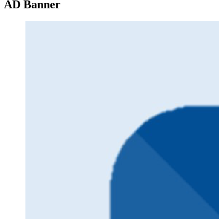
AD Banner