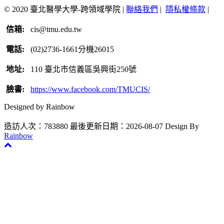
© 2020 臺北醫學大學-跨領域學院 |
聯絡我們
|
隱私權條款
|
信箱:
cis@tmu.edu.tw
電話:
(02)2736-1661分機26015
地址:
110 臺北市信義區吳興街250號
臉書:
https://www.facebook.com/TMUCIS/
Designed by Rainbow
造訪人次：783880
最後更新日期：2026-08-07
Design By
Rainbow