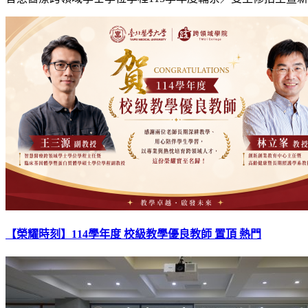
【榮耀時刻】114學年度 校級教學優良教師
置頂
熱門