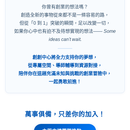
你曾有創業的想法嗎？
創造全新的事物從來都不是一條容易的路，
但從「0 到 1」突破的瞬間，足以改變一切，
如果你心中也有迫不及待想實現的想法——
Some
ideas can't wait.
創創中心將全力支持你的夢想，
從專屬空間、導師輔導到資源對接，
陪伴你在這趟充滿未知與挑戰的創業冒險中，
一起勇敢前進！
萬事俱備，只差你的加入！