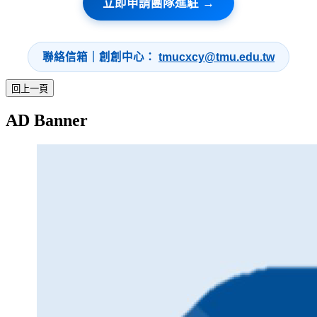
立即申請團隊進駐 →
聯絡信箱｜創創中心：
tmucxcy@tmu.edu.tw
AD Banner