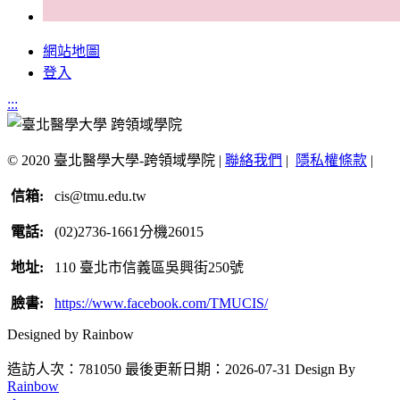
網站地圖
登入
:::
© 2020 臺北醫學大學-跨領域學院 |
聯絡我們
|
隱私權條款
|
信箱:
cis@tmu.edu.tw
電話:
(02)2736-1661分機26015
地址:
110 臺北市信義區吳興街250號
臉書:
https://www.facebook.com/TMUCIS/
Designed by Rainbow
造訪人次：781050
最後更新日期：2026-07-31
Design By
Rainbow