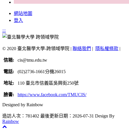
網站地圖
登入
:::
© 2020 臺北醫學大學-跨領域學院 |
聯絡我們
|
隱私權條款
|
信箱:
cis@tmu.edu.tw
電話:
(02)2736-1661分機26015
地址:
110 臺北市信義區吳興街250號
臉書:
https://www.facebook.com/TMUCIS/
Designed by Rainbow
造訪人次：781402
最後更新日期：2026-07-31
Design By
Rainbow