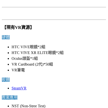
【現有VR資源】
硬體
HTC VIVE眼鏡*2組
HTC VIVE XR ELITE眼鏡*2組
Oculus頭盔*1組
VR Cardboard (2代)*50組
VR筆電
軟體
SteamVR
教案應用
NST (Non-Stree Test)