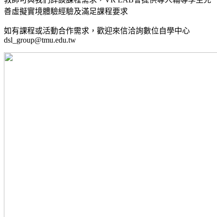
善虛擬實境體驗經驗及滿足課程要求
如有課程或活動合作需求，歡迎來信洽詢數位自學中心
dsl_group@tmu.edu.tw