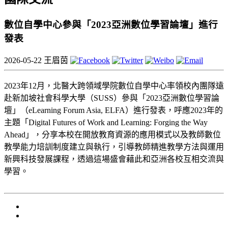
數位自學中心參與「2023亞洲數位學習論壇」進行
發表
2026-05-22
王眉茵
2023年12月，北醫大跨領域學院數位自學中心率領校內團隊遠
赴新加坡社會科學大學（SUSS）參與「2023亞洲數位學習論
壇」（eLearning Forum Asia, ELFA）進行發表，呼應2023年的
主題「Digital Futures of Work and Learning: Forging the Way
Ahead」，分享本校在開放教育資源的應用模式以及教師數位
教學能力培訓制度建立與執行，引導教師精進教學方法與運用
新興科技發展課程，透過這場盛會藉此和亞洲各校互相交流與
學習。