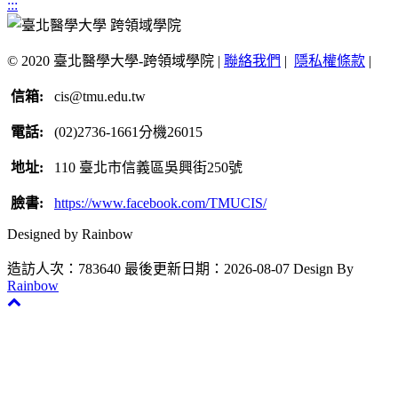
:::
© 2020 臺北醫學大學-跨領域學院 |
聯絡我們
|
隱私權條款
|
信箱:
cis@tmu.edu.tw
電話:
(02)2736-1661分機26015
地址:
110 臺北市信義區吳興街250號
臉書:
https://www.facebook.com/TMUCIS/
Designed by Rainbow
造訪人次：783640
最後更新日期：2026-08-07
Design By
Rainbow