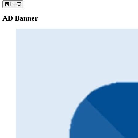
AD Banner