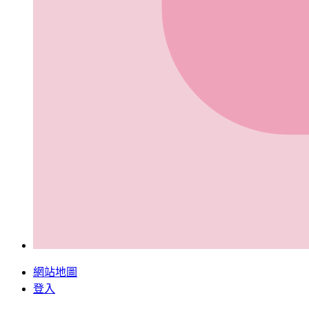
網站地圖
登入