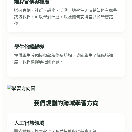
課程宣傳與推廣
透過官網、社群、講座、活動，讓學生更清楚知道有哪些
跨域課程、可以學到什麼，以及如何安排自己的學習路
徑。
學生修讀輔導
提供學生跨領域微學程修讀諮詢，協助學生了解修讀進
度、課程選擇等相關問題。
我們規劃的跨域學習方向
人工智慧領域
醫療數據、機器學習、程式設計與智慧應用等。