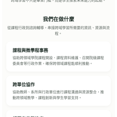
跨域學習不只是畢業門檻，而是學生探索未來能力的起點。
我們在做什麼
從課程行政到諮詢輔導，串接跨域學習所需要的資訊、資源與流
程。
課程與微學程事務
協助跨領域學院課程開設、課程資料維護、召開院級課程
委員會等行政作業，確保跨領域課程能順利推動。
跨單位協作
協助教師、系所與行政單位進行課程溝通與資源整合，推
動跨領域教學、課程創新與學生學習支持。