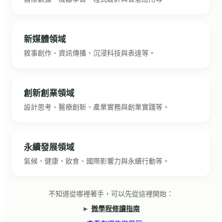
新媒體領域
敘事創作、資訊傳播、沉浸科技與表達等。
創新創業領域
設計思考、醫療創新、產業實務與創業實踐等。
永續發展領域
氣候、健康、飲食、國際影響力與永續行動等。
不知道從哪裡著手，可以先從這裡開始：
►
微學程修讀指南