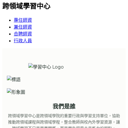
跨領域學習中心
專任師資
兼任師資
合聘師資
行政人員
我們是誰
跨領域學習中心是跨領域學院的重要行政與學習支持單位，協助
推動跨領域課程與跨領域學程，整合教師與校內外學習資源，讓