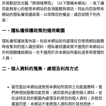
非常歡迎您光臨「跨領域學院」（以下簡稱本網站），為了讓
您能夠安心的使用本網站的各項服務與資訊，特此向您說明本
網站的隱私權保護政策，以保障您的權益，請您詳閱下列內
容：
一、隱私權保護政策的適用範圍
隱私權保護政策內容，包括本網站如何處理在您使用網站服務
時收集到的個人識別資料。隱私權保護政策不適用於本網站以
外的相關連結網站，也不適用於非本網站所委託或參與管理的
人員。
二、個人資料的蒐集、處理及利用方式
當您造訪本網站或使用本網站所提供之功能服務時，我
們將視該服務功能性質，請您提供必要的個人資料，並
在該特定目的範圍內處理及利用您的個人資料；非經您
書面同意，本網站不會將個人資料用於其他用途。