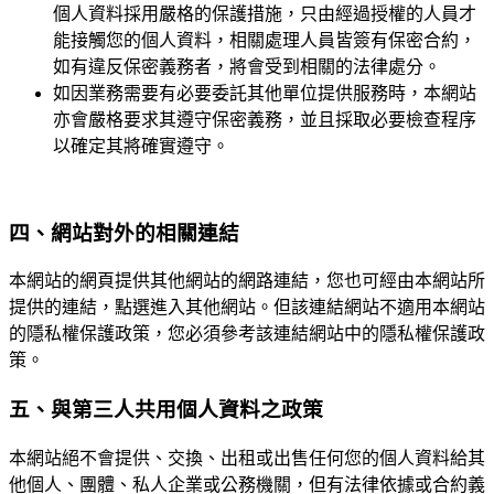
個人資料採用嚴格的保護措施，只由經過授權的人員才
能接觸您的個人資料，相關處理人員皆簽有保密合約，
如有違反保密義務者，將會受到相關的法律處分。
如因業務需要有必要委託其他單位提供服務時，本網站
亦會嚴格要求其遵守保密義務，並且採取必要檢查程序
以確定其將確實遵守。
四、網站對外的相關連結
本網站的網頁提供其他網站的網路連結，您也可經由本網站所
提供的連結，點選進入其他網站。但該連結網站不適用本網站
的隱私權保護政策，您必須參考該連結網站中的隱私權保護政
策。
五、與第三人共用個人資料之政策
本網站絕不會提供、交換、出租或出售任何您的個人資料給其
他個人、團體、私人企業或公務機關，但有法律依據或合約義