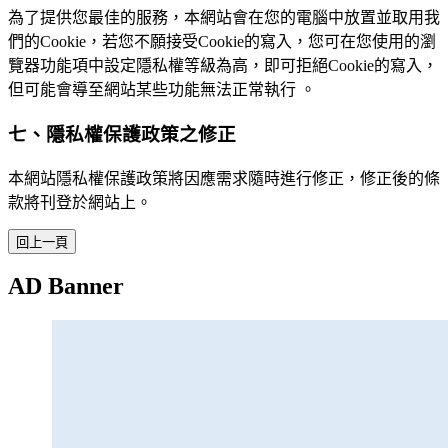
為了提供您最佳的服務，本網站會在您的電腦中放置並取用我
們的Cookie，若您不願接受Cookie的寫入，您可在您使用的瀏
覽器功能項中設定隱私權等級為高，即可拒絕Cookie的寫入，
但可能會導至網站某些功能無法正常執行 。
七、隱私權保護政策之修正
本網站隱私權保護政策將因應需求隨時進行修正，修正後的條
款將刊登於網站上。
AD Banner