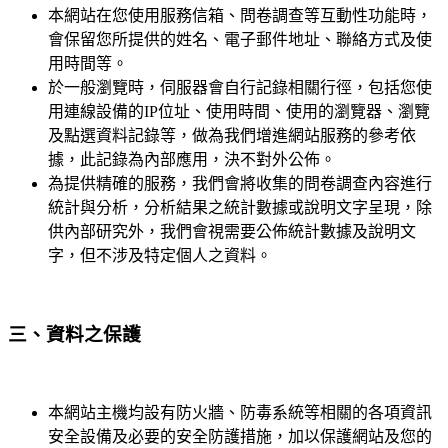
本網站在您使用服務信箱、問卷調查等互動性功能時，
會保留您所提供的姓名、電子郵件地址、聯絡方式及使
用時間等。
於一般瀏覽時，伺服器會自行記錄相關行徑，包括您使
用連線設備的IP位址、使用時間、使用的瀏覽器、瀏覽
及點選資料記錄等，做為我們增進網站服務的參考依
據，此記錄為內部應用，決不對外公佈。
為提供精確的服務，我們會將收集的問卷調查內容進行
統計與分析，分析結果之統計數據或說明文字呈現，除
供內部研究外，我們會視需要公佈統計數據及說明文
字，但不涉及特定個人之資料。
三、資料之保護
本網站主機均設有防火牆、防毒系統等相關的各項資訊
安全設備及必要的安全防護措施，加以保護網站及您的